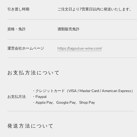
引き渡し時期
ご注文日より7営業日以内に発送いたします。
資格・免許
酒類販売免許
運営会社ホームページ
https://lagoulue-wine.com/
お支払方法について
・クレジットカード（VISA / Master Card / American Express）
お支払方法
・Paypal
・Apple Pay、Google Pay、Shop Pay
発送方法について