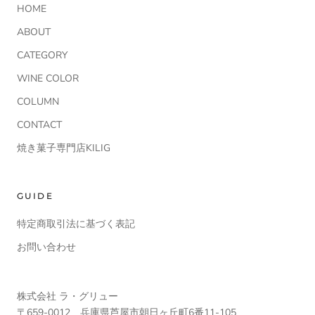
HOME
ABOUT
CATEGORY
WINE COLOR
COLUMN
CONTACT
焼き菓子専門店KILIG
GUIDE
特定商取引法に基づく表記
お問い合わせ
株式会社 ラ・グリュー
〒659-0012 兵庫県芦屋市朝日ヶ丘町6番11-105