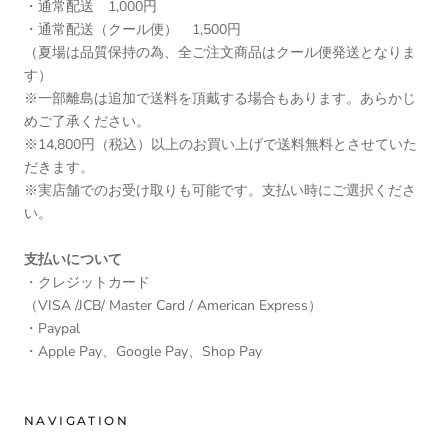
・通常配送 1,000円
・通常配送（クール便） 1,500円
（夏場は品質保持の為、全ご注文商品はクール便発送となりま
す）
※一部離島は追加で送料を頂戴する場合もあります。あらかじ
めご了承ください。
※14,800円（税込）以上のお買い上げで送料無料とさせていた
だきます。
※実店舗でのお受け取りも可能です。支払い時にご選択くださ
い。
支払いについて
・クレジットカード
（VISA /JCB/ Master Card / American Express）
・Paypal
・Apple Pay、Google Pay、Shop Pay
NAVIGATION