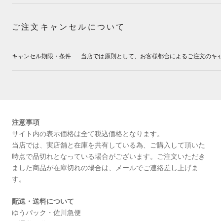
ご注文キャンセルについて
キャンセル期限・条件
当店では原則として、お客様都合によるご注文のキ
注意事項
サイト内の表示価格は全て税込価格となります。
当店では、実店舗と在庫を共有している為、ご購入して頂いた
時点で品切れとなっている場合がございます。ご注文いただき
ました商品が在庫切れの場合は、メールでご連絡差し上げま
す。
配送・送料について
ゆうパック・佐川急便