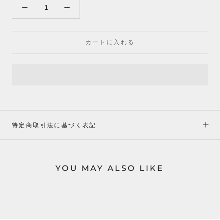
カートに入れる
特定商取引法に基づく表記
YOU MAY ALSO LIKE