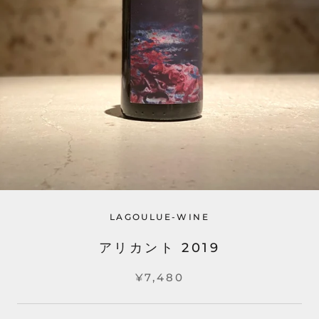
LAGOULUE-WINE
アリカント 2019
¥7,480