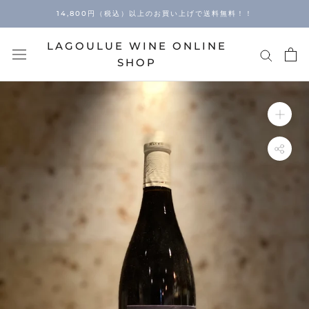
Skip
14,800円（税込）以上のお買い上げで送料無料！！
to
content
LAGOULUE WINE ONLINE
SHOP