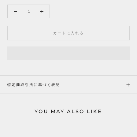
カートに入れる
特定商取引法に基づく表記
YOU MAY ALSO LIKE