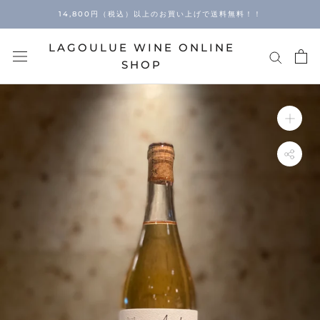
Skip
14,800円（税込）以上のお買い上げで送料無料！！
to
content
LAGOULUE WINE ONLINE
SHOP