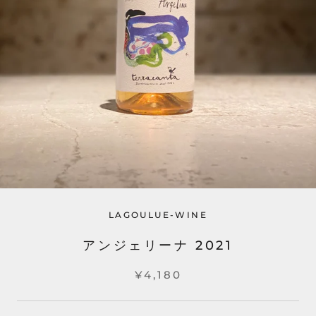
LAGOULUE-WINE
アンジェリーナ 2021
¥4,180