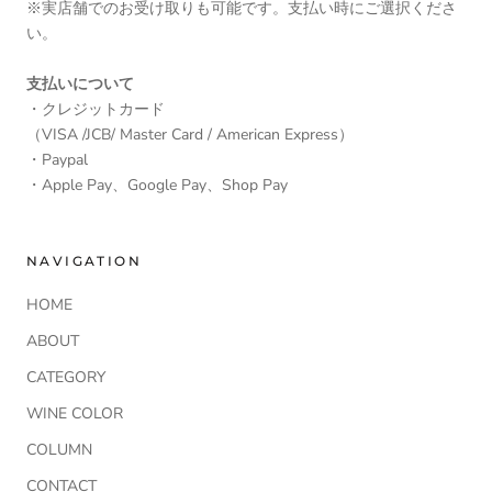
※実店舗でのお受け取りも可能です。支払い時にご選択くださ
い。
支払いについて
・クレジットカード
（VISA /JCB/ Master Card / American Express）
・Paypal
・Apple Pay、Google Pay、Shop Pay
NAVIGATION
HOME
ABOUT
CATEGORY
WINE COLOR
COLUMN
CONTACT