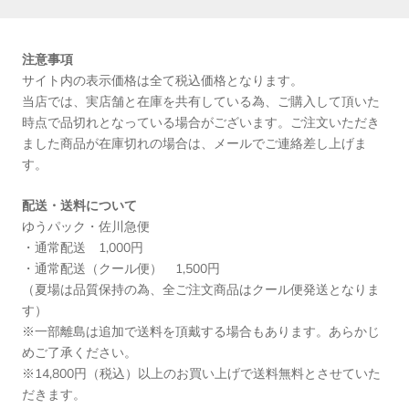
注意事項
サイト内の表示価格は全て税込価格となります。
当店では、実店舗と在庫を共有している為、ご購入して頂いた
時点で品切れとなっている場合がございます。ご注文いただき
ました商品が在庫切れの場合は、メールでご連絡差し上げま
す。
配送・送料について
ゆうパック・佐川急便
・通常配送 1,000円
・通常配送（クール便） 1,500円
（夏場は品質保持の為、全ご注文商品はクール便発送となりま
す）
※一部離島は追加で送料を頂戴する場合もあります。あらかじ
めご了承ください。
※14,800円（税込）以上のお買い上げで送料無料とさせていた
だきます。