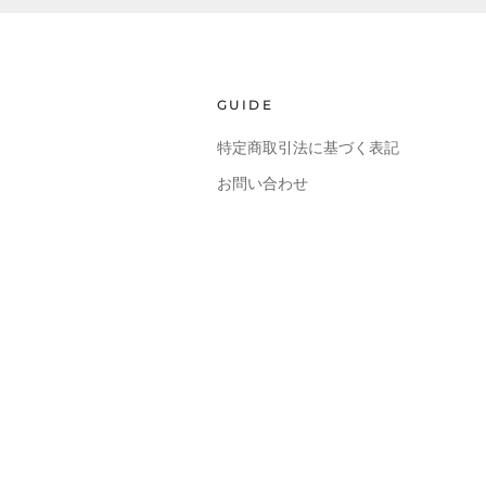
GUIDE
特定商取引法に基づく表記
お問い合わせ