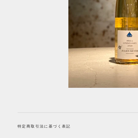
特定商取引法に基づく表記