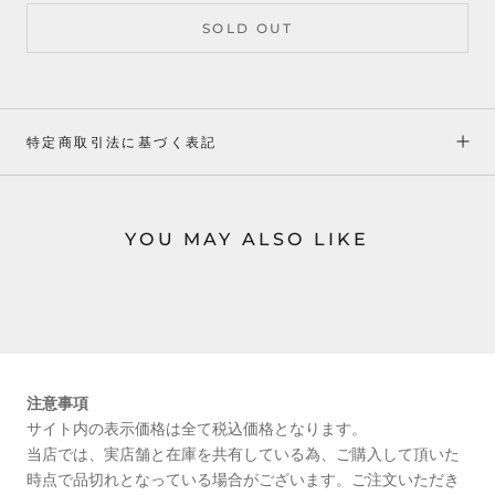
SOLD OUT
特定商取引法に基づく表記
YOU MAY ALSO LIKE
注意事項
サイト内の表示価格は全て税込価格となります。
当店では、実店舗と在庫を共有している為、ご購入して頂いた
時点で品切れとなっている場合がございます。ご注文いただき