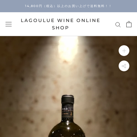
Skip
14,800円（税込）以上のお買い上げで送料無料！！
to
content
LAGOULUE WINE ONLINE
SHOP