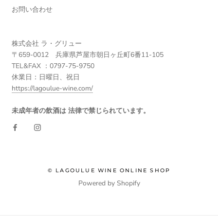
お問い合わせ
株式会社 ラ・グリュー
〒659-0012 兵庫県芦屋市朝日ヶ丘町6番11-105
TEL&FAX ：0797-75-9750
休業日：日曜日、祝日
https://lagoulue-wine.com/
未成年者の飲酒は 法律で禁じられています。
© LAGOULUE WINE ONLINE SHOP
Powered by Shopify