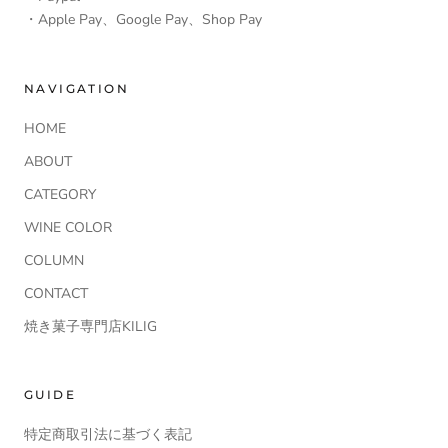
・Apple Pay、Google Pay、Shop Pay
NAVIGATION
HOME
ABOUT
CATEGORY
WINE COLOR
COLUMN
CONTACT
焼き菓子専門店KILIG
GUIDE
特定商取引法に基づく表記