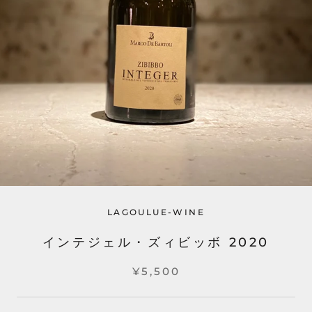
LAGOULUE-WINE
インテジェル・ズィビッボ 2020
¥5,500