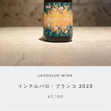
LAGOULUE-WINE
インテルバロ・ブランコ 2023
¥3,190