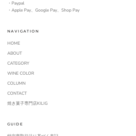
・Paypal
・Apple Pay、Google Pay、Shop Pay
NAVIGATION
HOME
ABOUT
CATEGORY
WINE COLOR
COLUMN
CONTACT
焼き菓子専門店KILIG
GUIDE