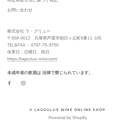
特定商取引法に基づく表記
お問い合わせ
株式会社 ラ・グリュー
〒659-0012 兵庫県芦屋市朝日ヶ丘町6番11-105
TEL&FAX ：0797-75-9750
休業日：日曜日、祝日
https://lagoulue-wine.com/
未成年者の飲酒は 法律で禁じられています。
© LAGOULUE WINE ONLINE SHOP
Powered by Shopify