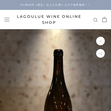
Skip
14,800円（税込）以上のお買い上げで送料無料！！
to
content
LAGOULUE WINE ONLINE
SHOP