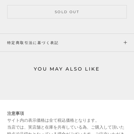
SOLD OUT
特定商取引法に基づく表記
YOU MAY ALSO LIKE
注意事項
サイト内の表示価格は全て税込価格となります。
当店では、実店舗と在庫を共有している為、ご購入して頂いた