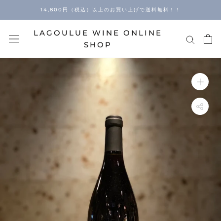
Skip
14,800円（税込）以上のお買い上げで送料無料！！
to
content
LAGOULUE WINE ONLINE
SHOP