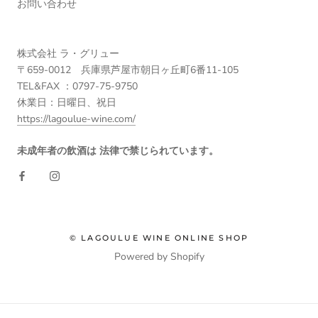
お問い合わせ
株式会社 ラ・グリュー
〒659-0012 兵庫県芦屋市朝日ヶ丘町6番11-105
TEL&FAX ：0797-75-9750
休業日：日曜日、祝日
https://lagoulue-wine.com/
未成年者の飲酒は 法律で禁じられています。
© LAGOULUE WINE ONLINE SHOP
Powered by Shopify