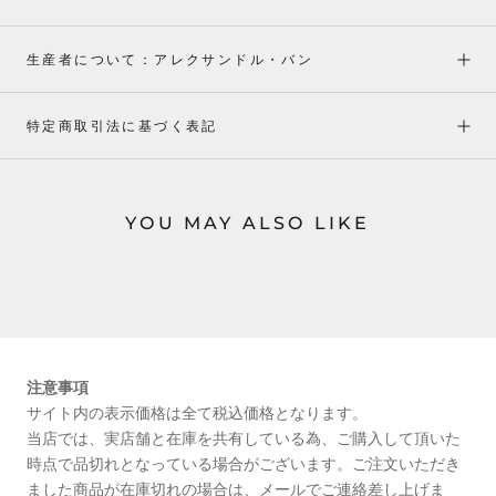
生産者について：アレクサンドル・バン
特定商取引法に基づく表記
YOU MAY ALSO LIKE
注意事項
サイト内の表示価格は全て税込価格となります。
当店では、実店舗と在庫を共有している為、ご購入して頂いた
時点で品切れとなっている場合がございます。ご注文いただき
ました商品が在庫切れの場合は、メールでご連絡差し上げま