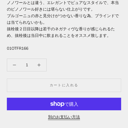
ノノワールとは違う、エレガントでピュアなスタイルで、本当
のピノノワール好きには堪らない仕上がりです。
ブルゴーニュの赤と見分けがつかない香りな為、ブラインドで
は当てられないかも。
抜栓後２日目以降は若干のネガティヴな香りが感じられるた
め、抜栓後は当日中に飲まれることをオススメ致します。
01OTFR166
カートに入れる
別のお支払い方法