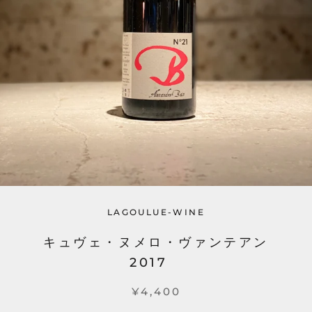
LAGOULUE-WINE
キュヴェ・ヌメロ・ヴァンテアン
2017
¥4,400