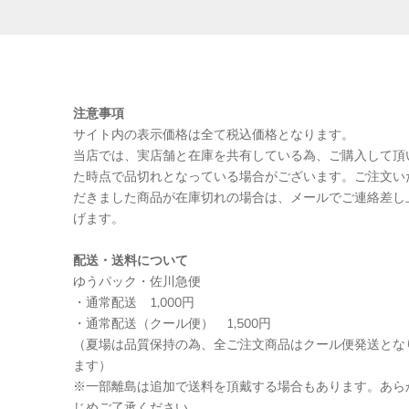
注意事項
サイト内の表示価格は全て税込価格となります。
当店では、実店舗と在庫を共有している為、ご購入して頂
た時点で品切れとなっている場合がございます。ご注文い
だきました商品が在庫切れの場合は、メールでご連絡差し
げます。
配送・送料について
ゆうパック・佐川急便
・通常配送 1,000円
・通常配送（クール便） 1,500円
（夏場は品質保持の為、全ご注文商品はクール便発送とな
ます）
※一部離島は追加で送料を頂戴する場合もあります。あら
じめご了承ください。