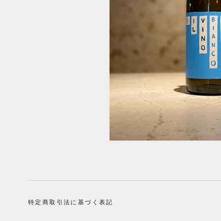
特定商取引法に基づく表記