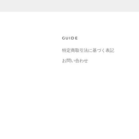
GUIDE
特定商取引法に基づく表記
お問い合わせ