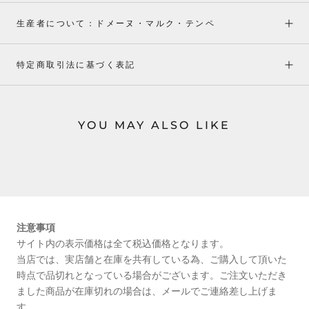
生産者について：ドメーヌ・マルク・テンペ
特定商取引法に基づく表記
YOU MAY ALSO LIKE
注意事項
サイト内の表示価格は全て税込価格となります。
当店では、実店舗と在庫を共有している為、ご購入して頂いた
時点で品切れとなっている場合がございます。ご注文いただき
ました商品が在庫切れの場合は、メールでご連絡差し上げま
す。