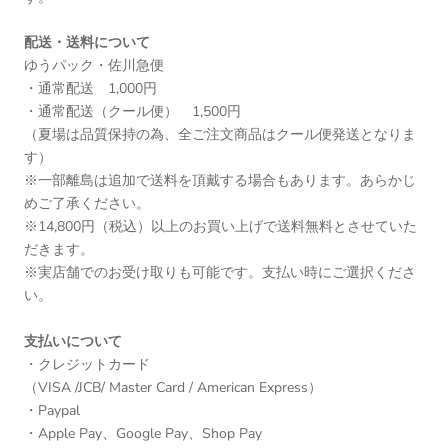
配送・送料について
ゆうパック・佐川急便
・通常配送 1,000円
・通常配送（クール便） 1,500円
（夏場は品質保持の為、全ご注文商品はクール便発送となりま
す）
※一部離島は追加で送料を頂戴する場合もあります。あらかじ
めご了承ください。
※14,800円（税込）以上のお買い上げで送料無料とさせていた
だきます。
※実店舗でのお受け取りも可能です。支払い時にご選択くださ
い。
支払いについて
・クレジットカード
（VISA /JCB/ Master Card / American Express）
・Paypal
・Apple Pay、Google Pay、Shop Pay