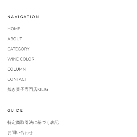
NAVIGATION
HOME
ABOUT
CATEGORY
WINE COLOR
COLUMN
CONTACT
焼き菓子専門店KILIG
GUIDE
特定商取引法に基づく表記
お問い合わせ