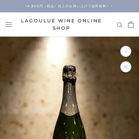
Skip
14,800円（税込）以上のお買い上げで送料無料！！
to
content
LAGOULUE WINE ONLINE
SHOP