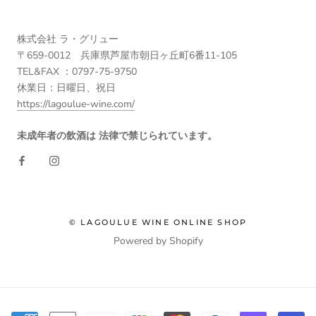
株式会社 ラ・グリュー
〒659-0012 兵庫県芦屋市朝日ヶ丘町6番11-105
TEL&FAX ：0797-75-9750
休業日：日曜日、祝日
https://lagoulue-wine.com/
未成年者の飲酒は 法律で禁じられています。
© LAGOULUE WINE ONLINE SHOP
Powered by Shopify