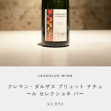
LAGOULUE-WINE
クレマン・ダルザス ブリュット ナチュ
ール セレクショネ パー
¥2,970