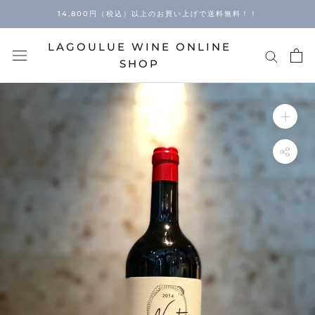
Skip
14,800円（税込）以上のお買い上げで送料無料！！
to
content
LAGOULUE WINE ONLINE
SHOP