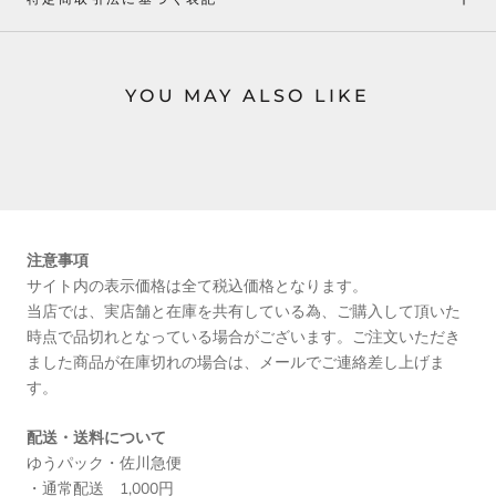
YOU MAY ALSO LIKE
注意事項
サイト内の表示価格は全て税込価格となります。
当店では、実店舗と在庫を共有している為、ご購入して頂いた
時点で品切れとなっている場合がございます。ご注文いただき
ました商品が在庫切れの場合は、メールでご連絡差し上げま
す。
配送・送料について
ゆうパック・佐川急便
・通常配送 1,000円