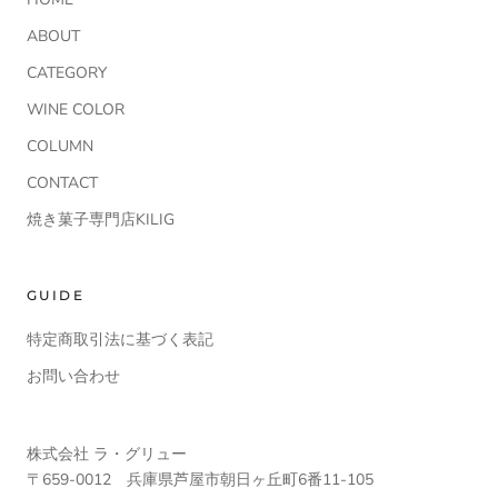
ABOUT
CATEGORY
WINE COLOR
COLUMN
CONTACT
焼き菓子専門店KILIG
GUIDE
特定商取引法に基づく表記
お問い合わせ
株式会社 ラ・グリュー
〒659-0012 兵庫県芦屋市朝日ヶ丘町6番11-105