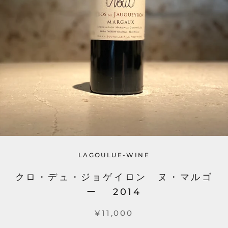
LAGOULUE-WINE
クロ・デュ・ジョゲイロン ヌ・マルゴ
ー 2014
¥11,000