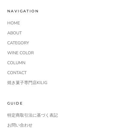
NAVIGATION
HOME
ABOUT
CATEGORY
WINE COLOR
COLUMN
CONTACT
焼き菓子専門店KILIG
GUIDE
特定商取引法に基づく表記
お問い合わせ