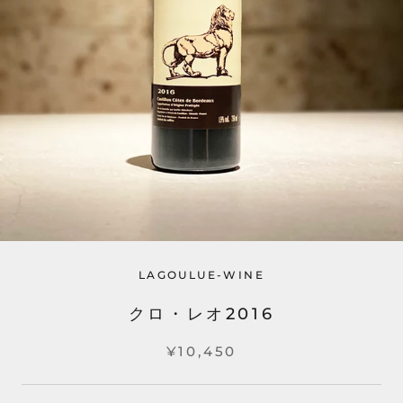
LAGOULUE-WINE
クロ・レオ2016
¥10,450