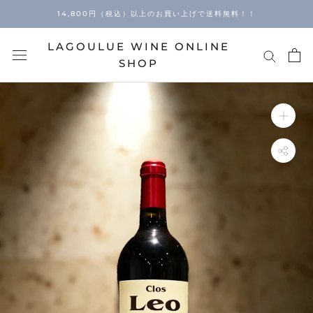
Skip
14,800円（税込）以上のお買い上げで送料無料！！
to
content
LAGOULUE WINE ONLINE
SHOP