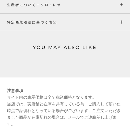
生産者について：クロ・レオ
特定商取引法に基づく表記
YOU MAY ALSO LIKE
注意事項
サイト内の表示価格は全て税込価格となります。
当店では、実店舗と在庫を共有している為、ご購入して頂いた
時点で品切れとなっている場合がございます。ご注文いただき
ました商品が在庫切れの場合は、メールでご連絡差し上げま
す。