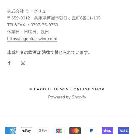
株式会社 ラ・グリュー
〒659-0012 兵庫県芦屋市朝日ヶ丘町6番11-105
TEL&FAX ：0797-75-9750
休業日：日曜日、祝日
https://lagoulue-wine.com/
未成年者の飲酒は 法律で禁じられています。
© LAGOULUE WINE ONLINE SHOP
Powered by Shopify