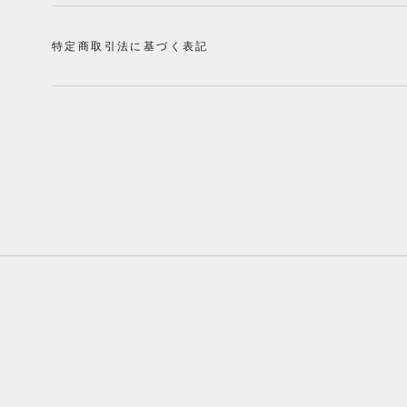
特定商取引法に基づく表記