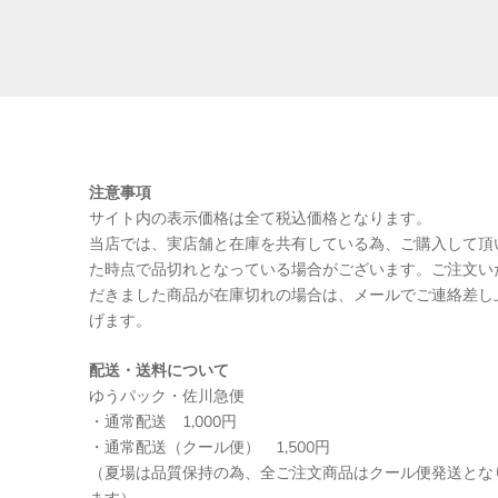
注意事項
サイト内の表示価格は全て税込価格となります。
当店では、実店舗と在庫を共有している為、ご購入して頂
た時点で品切れとなっている場合がございます。ご注文い
だきました商品が在庫切れの場合は、メールでご連絡差し
げます。
配送・送料について
ゆうパック・佐川急便
・通常配送 1,000円
・通常配送（クール便） 1,500円
（夏場は品質保持の為、全ご注文商品はクール便発送とな