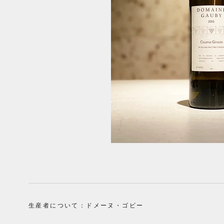
生産者について：ドメーヌ・ゴビー