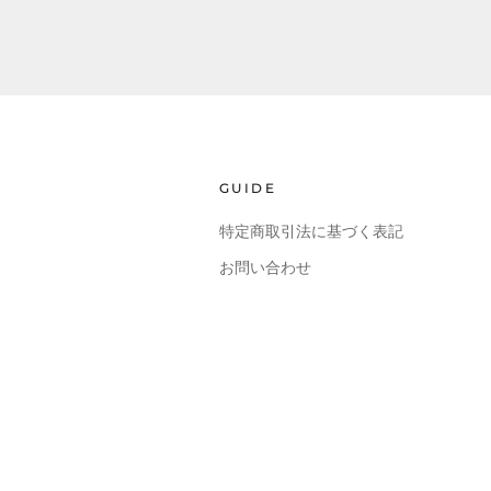
GUIDE
特定商取引法に基づく表記
お問い合わせ