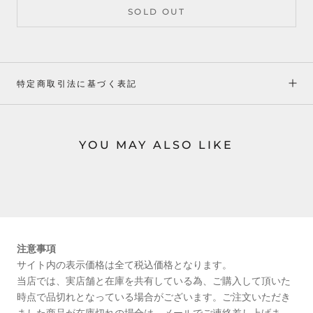
SOLD OUT
特定商取引法に基づく表記
YOU MAY ALSO LIKE
注意事項
サイト内の表示価格は全て税込価格となります。
当店では、実店舗と在庫を共有している為、ご購入して頂いた
時点で品切れとなっている場合がございます。ご注文いただき