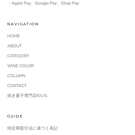
・Apple Pay、Google Pay、Shop Pay
NAVIGATION
HOME
ABOUT
CATEGORY
WINE COLOR
COLUMN
CONTACT
焼き菓子専門店KILIG
GUIDE
特定商取引法に基づく表記