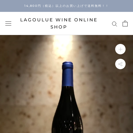
Skip
14,800円（税込）以上のお買い上げで送料無料！！
to
content
LAGOULUE WINE ONLINE
SHOP