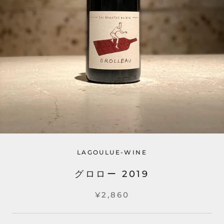
LAGOULUE-WINE
グロロー 2019
¥2,860