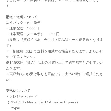
ました商品が在庫切れの場合は、メールでご連絡差し上げま
す。
配送・送料について
ゆうパック・佐川急便
・通常配送 1,000円
・通常配送（クール便） 1,500円
（夏場は品質保持の為、全ご注文商品はクール便発送となりま
す）
※一部離島は追加で送料を頂戴する場合もあります。あらかじ
めご了承ください。
※14,800円（税込）以上のお買い上げで送料無料とさせていた
だきます。
※実店舗でのお受け取りも可能です。支払い時にご選択くださ
い。
支払いについて
・クレジットカード
（VISA /JCB/ Master Card / American Express）
・Paypal