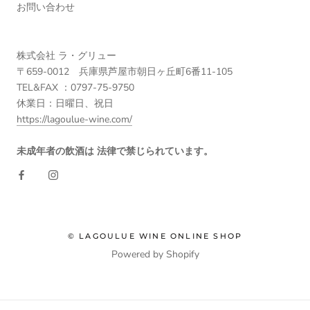
お問い合わせ
株式会社 ラ・グリュー
〒659-0012 兵庫県芦屋市朝日ヶ丘町6番11-105
TEL&FAX ：0797-75-9750
休業日：日曜日、祝日
https://lagoulue-wine.com/
未成年者の飲酒は 法律で禁じられています。
© LAGOULUE WINE ONLINE SHOP
Powered by Shopify