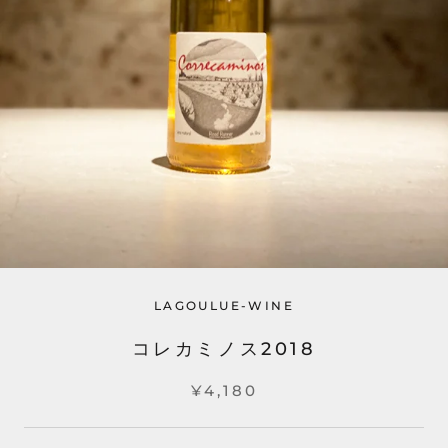
LAGOULUE-WINE
コレカミノス2018
¥4,180