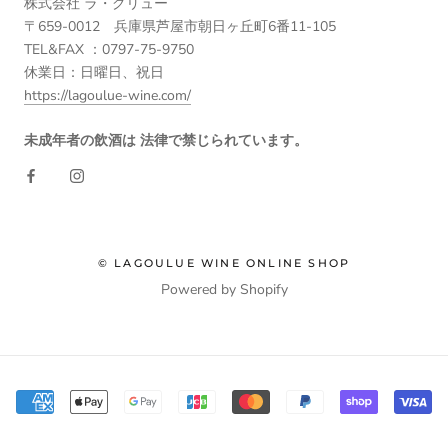
株式会社 ラ・グリュー
〒659-0012 兵庫県芦屋市朝日ヶ丘町6番11-105
TEL&FAX ：0797-75-9750
休業日：日曜日、祝日
https://lagoulue-wine.com/
未成年者の飲酒は 法律で禁じられています。
© LAGOULUE WINE ONLINE SHOP
Powered by Shopify