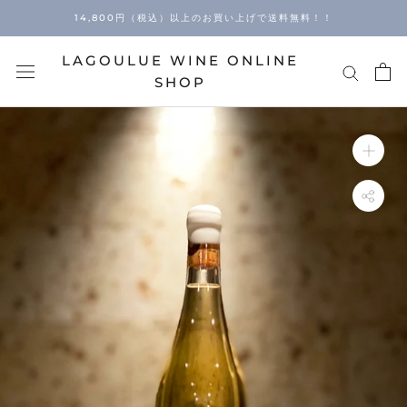
Skip
14,800円（税込）以上のお買い上げで送料無料！！
to
content
LAGOULUE WINE ONLINE
SHOP