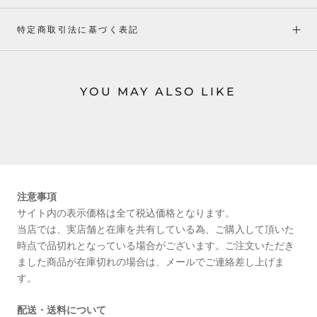
特定商取引法に基づく表記
YOU MAY ALSO LIKE
注意事項
サイト内の表示価格は全て税込価格となります。
当店では、実店舗と在庫を共有している為、ご購入して頂いた
時点で品切れとなっている場合がございます。ご注文いただき
ました商品が在庫切れの場合は、メールでご連絡差し上げま
す。
配送・送料について