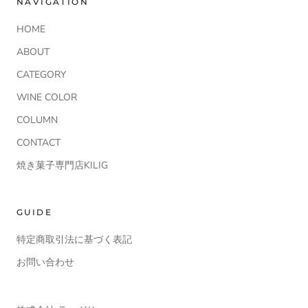
NAVIGATION
HOME
ABOUT
CATEGORY
WINE COLOR
COLUMN
CONTACT
焼き菓子専門店KILIG
GUIDE
特定商取引法に基づく表記
お問い合わせ