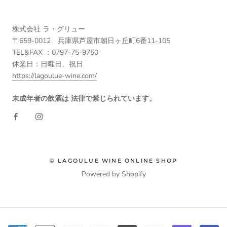
株式会社 ラ・グリュー
〒659-0012 兵庫県芦屋市朝日ヶ丘町6番11-105
TEL&FAX ：0797-75-9750
休業日：日曜日、祝日
https://lagoulue-wine.com/
未成年者の飲酒は 法律で禁じられています。
© LAGOULUE WINE ONLINE SHOP
Powered by Shopify