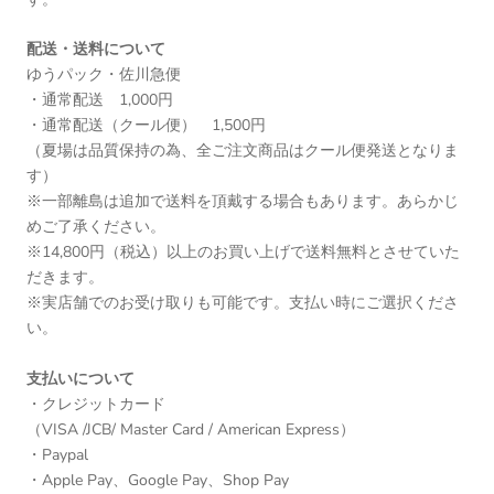
配送・送料について
ゆうパック・佐川急便
・通常配送 1,000円
・通常配送（クール便） 1,500円
（夏場は品質保持の為、全ご注文商品はクール便発送となりま
す）
※一部離島は追加で送料を頂戴する場合もあります。あらかじ
めご了承ください。
※14,800円（税込）以上のお買い上げで送料無料とさせていた
だきます。
※実店舗でのお受け取りも可能です。支払い時にご選択くださ
い。
支払いについて
・クレジットカード
（VISA /JCB/ Master Card / American Express）
・Paypal
・Apple Pay、Google Pay、Shop Pay