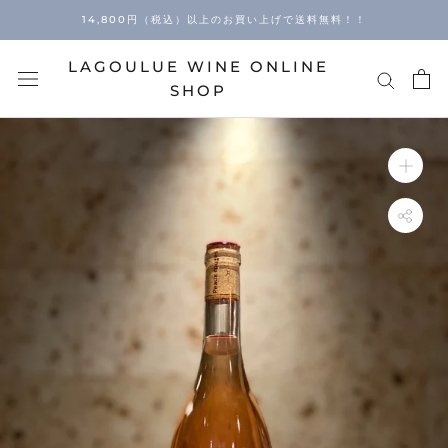
Skip
14,800円（税込）以上のお買い上げで送料無料！！
to
content
LAGOULUE WINE ONLINE
SHOP