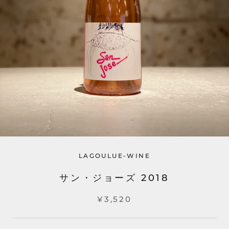
LAGOULUE-WINE
サン・ジョーズ 2018
¥3,520