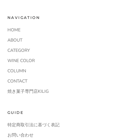
NAVIGATION
HOME
ABOUT
CATEGORY
WINE COLOR
COLUMN
CONTACT
焼き菓子専門店KILIG
GUIDE
特定商取引法に基づく表記
お問い合わせ