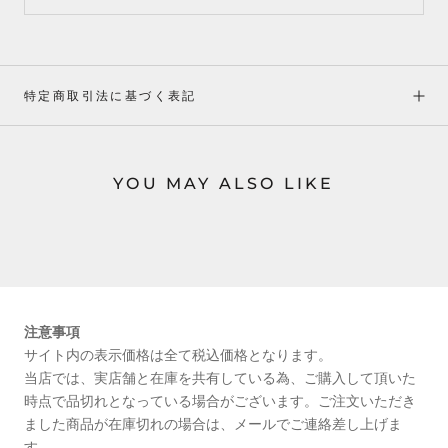
特定商取引法に基づく表記
YOU MAY ALSO LIKE
注意事項
サイト内の表示価格は全て税込価格となります。
当店では、実店舗と在庫を共有している為、ご購入して頂いた
時点で品切れとなっている場合がございます。ご注文いただき
ました商品が在庫切れの場合は、メールでご連絡差し上げま
す。