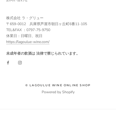
株式会社 ラ・グリュー
〒659-0012 兵庫県芦屋市朝日ヶ丘町6番11-105
TEL&FAX ：0797-75-9750
休業日：日曜日、祝日
https://lagoulue-wine.com/
未成年者の飲酒は 法律で禁じられています。
© LAGOULUE WINE ONLINE SHOP
Powered by Shopify