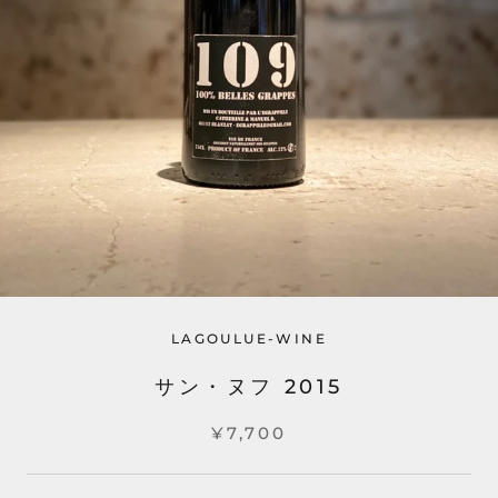
LAGOULUE-WINE
サン・ヌフ 2015
¥7,700