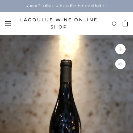
Skip
14,800円（税込）以上のお買い上げで送料無料！！
to
content
LAGOULUE WINE ONLINE
SHOP