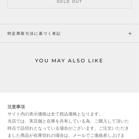
SOLD OUT
特定商取引法に基づく表記
YOU MAY ALSO LIKE
注意事項
サイト内の表示価格は全て税込価格となります。
当店では、実店舗と在庫を共有している為、ご購入して頂いた
時点で品切れとなっている場合がございます。ご注文いただき
ました商品が在庫切れの場合は、メールでご連絡差し上げま