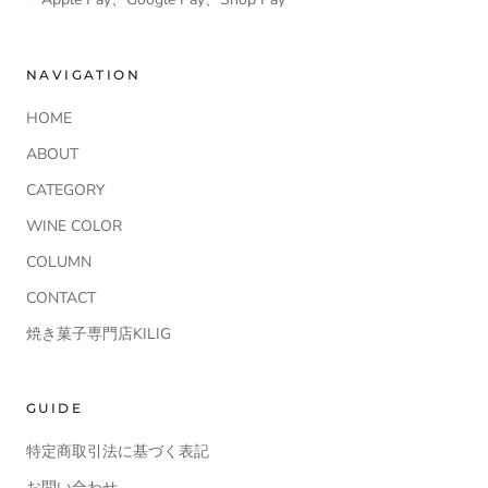
NAVIGATION
HOME
ABOUT
CATEGORY
WINE COLOR
COLUMN
CONTACT
焼き菓子専門店KILIG
GUIDE
特定商取引法に基づく表記
お問い合わせ