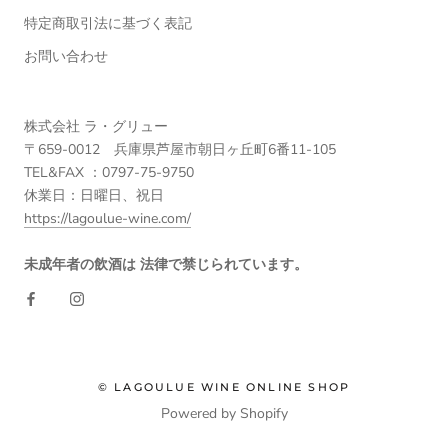
特定商取引法に基づく表記
お問い合わせ
株式会社 ラ・グリュー
〒659-0012 兵庫県芦屋市朝日ヶ丘町6番11-105
TEL&FAX ：0797-75-9750
休業日：日曜日、祝日
https://lagoulue-wine.com/
未成年者の飲酒は 法律で禁じられています。
© LAGOULUE WINE ONLINE SHOP
Powered by Shopify