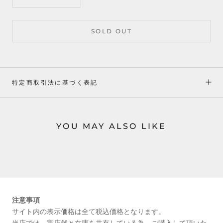
SOLD OUT
特定商取引法に基づく表記
YOU MAY ALSO LIKE
注意事項
サイト内の表示価格は全て税込価格となります。