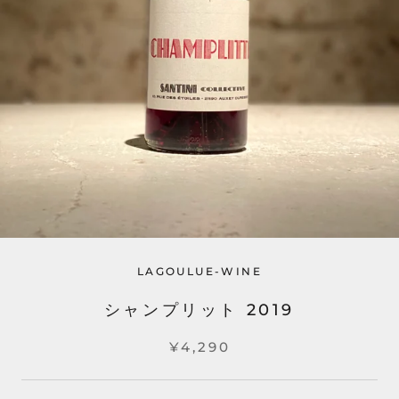
LAGOULUE-WINE
シャンプリット 2019
¥4,290