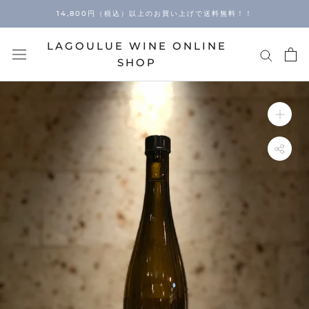
Skip
14,800円（税込）以上のお買い上げで送料無料！！
to
content
LAGOULUE WINE ONLINE
SHOP