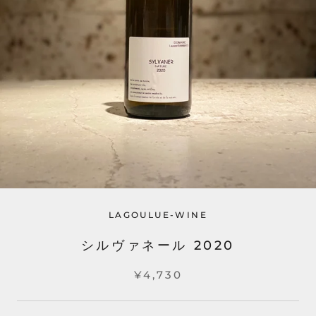
LAGOULUE-WINE
シルヴァネール 2020
¥4,730