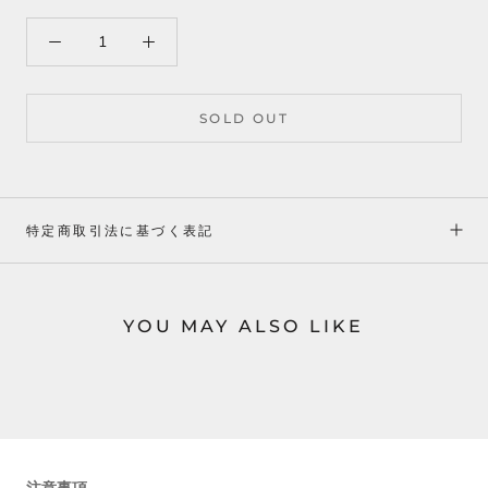
SOLD OUT
特定商取引法に基づく表記
YOU MAY ALSO LIKE