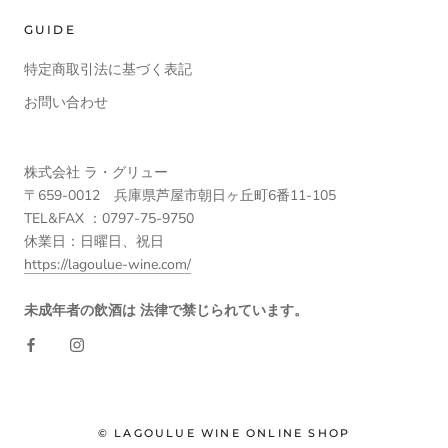
GUIDE
特定商取引法に基づく表記
お問い合わせ
株式会社 ラ・グリュー
〒659-0012 兵庫県芦屋市朝日ヶ丘町6番11-105
TEL&FAX ：0797-75-9750
休業日：日曜日、祝日
https://lagoulue-wine.com/
未成年者の飲酒は 法律で禁じられています。
© LAGOULUE WINE ONLINE SHOP