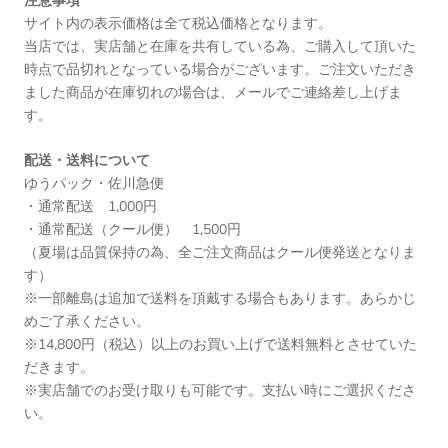
注意事項
サイト内の表示価格は全て税込価格となります。
当店では、実店舗と在庫を共有している為、ご購入して頂いた
時点で品切れとなっている場合がございます。ご注文いただき
ました商品が在庫切れの場合は、メールでご連絡差し上げま
す。
配送・送料について
ゆうパック・佐川急便
・通常配送 1,000円
・通常配送（クール便） 1,500円
（夏場は品質保持の為、全ご注文商品はクール便発送となりま
す）
※一部離島は追加で送料を頂戴する場合もあります。あらかじ
めご了承ください。
※14,800円（税込）以上のお買い上げで送料無料とさせていた
だきます。
※実店舗でのお受け取りも可能です。支払い時にご選択くださ
い。