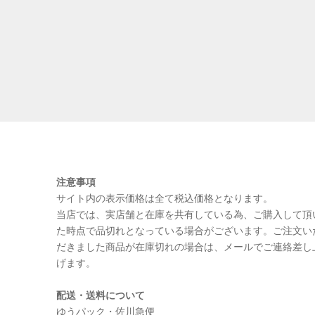
注意事項
サイト内の表示価格は全て税込価格となります。
当店では、実店舗と在庫を共有している為、ご購入して頂
た時点で品切れとなっている場合がございます。ご注文い
だきました商品が在庫切れの場合は、メールでご連絡差し
げます。
配送・送料について
ゆうパック・佐川急便