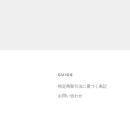
GUIDE
特定商取引法に基づく表記
お問い合わせ