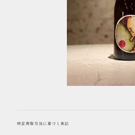
特定商取引法に基づく表記