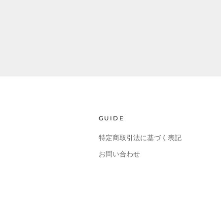
GUIDE
特定商取引法に基づく表記
お問い合わせ