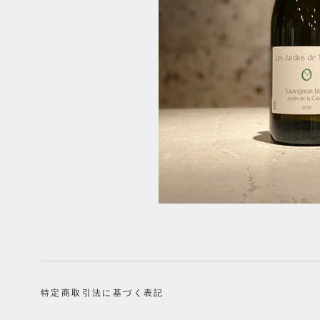
特定商取引法に基づく表記