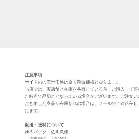
注意事項
サイト内の表示価格は全て税込価格となります。
当店では、実店舗と在庫を共有している為、ご購入して頂
た時点で品切れとなっている場合がございます。ご注文い
だきました商品が在庫切れの場合は、メールでご連絡差し
げます。
配送・送料について
ゆうパック・佐川急便