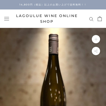
Skip
14,800円（税込）以上のお買い上げで送料無料！！
to
content
LAGOULUE WINE ONLINE
SHOP