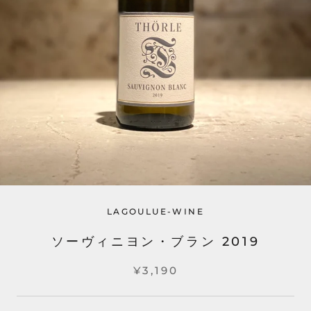
LAGOULUE-WINE
ソーヴィニヨン・ブラン 2019
¥3,190