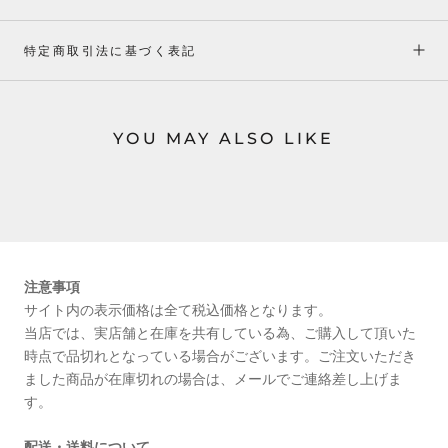
特定商取引法に基づく表記
YOU MAY ALSO LIKE
注意事項
サイト内の表示価格は全て税込価格となります。
当店では、実店舗と在庫を共有している為、ご購入して頂いた
時点で品切れとなっている場合がございます。ご注文いただき
ました商品が在庫切れの場合は、メールでご連絡差し上げま
す。
配送・送料について