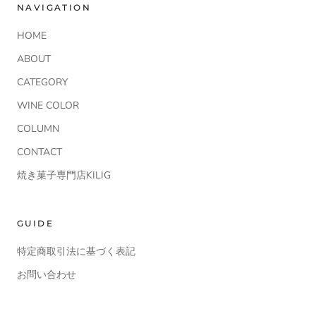
NAVIGATION
HOME
ABOUT
CATEGORY
WINE COLOR
COLUMN
CONTACT
焼き菓子専門店KILIG
GUIDE
特定商取引法に基づく表記
お問い合わせ