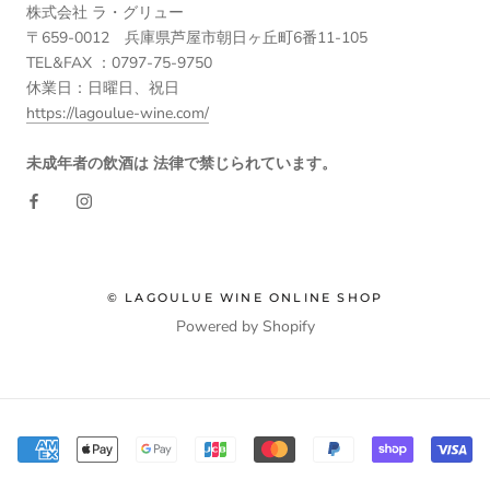
株式会社 ラ・グリュー
〒659-0012 兵庫県芦屋市朝日ヶ丘町6番11-105
TEL&FAX ：0797-75-9750
休業日：日曜日、祝日
https://lagoulue-wine.com/
未成年者の飲酒は 法律で禁じられています。
© LAGOULUE WINE ONLINE SHOP
Powered by Shopify