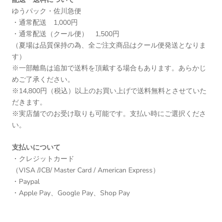
ゆうパック・佐川急便
・通常配送 1,000円
・通常配送（クール便） 1,500円
（夏場は品質保持の為、全ご注文商品はクール便発送となりま
す）
※一部離島は追加で送料を頂戴する場合もあります。あらかじ
めご了承ください。
※14,800円（税込）以上のお買い上げで送料無料とさせていた
だきます。
※実店舗でのお受け取りも可能です。支払い時にご選択くださ
い。
支払いについて
・クレジットカード
（VISA /JCB/ Master Card / American Express）
・Paypal
・Apple Pay、Google Pay、Shop Pay