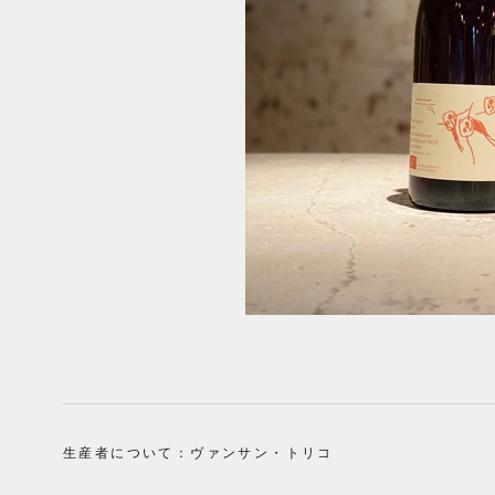
生産者について：ヴァンサン・トリコ