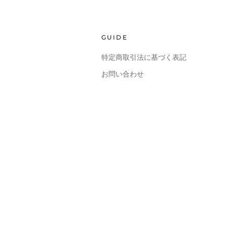
GUIDE
特定商取引法に基づく表記
お問い合わせ