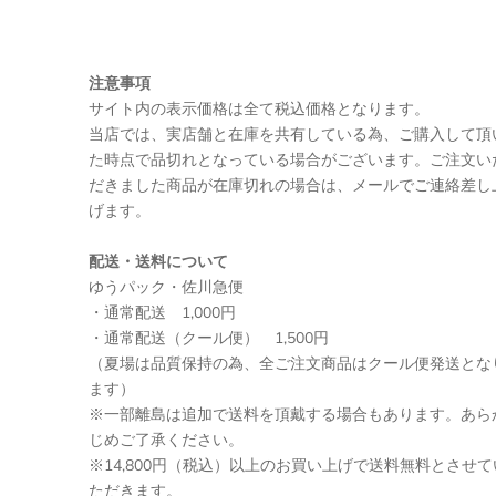
注意事項
サイト内の表示価格は全て税込価格となります。
当店では、実店舗と在庫を共有している為、ご購入して頂
た時点で品切れとなっている場合がございます。ご注文い
だきました商品が在庫切れの場合は、メールでご連絡差し
げます。
配送・送料について
ゆうパック・佐川急便
・通常配送 1,000円
・通常配送（クール便） 1,500円
（夏場は品質保持の為、全ご注文商品はクール便発送とな
ます）
※一部離島は追加で送料を頂戴する場合もあります。あら
じめご了承ください。
※14,800円（税込）以上のお買い上げで送料無料とさせて
ただきます。