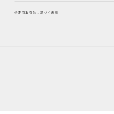
特定商取引法に基づく表記