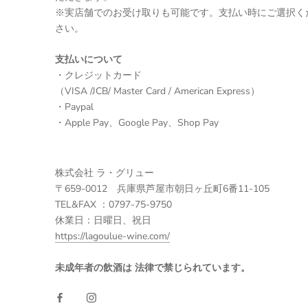
※実店舗でのお受け取りも可能です。支払い時にご選択く
さい。
支払いについて
・クレジットカード
（VISA /JCB/ Master Card / American Express）
・Paypal
・Apple Pay、Google Pay、Shop Pay
株式会社 ラ・グリュー
〒659-0012 兵庫県芦屋市朝日ヶ丘町6番11-105
TEL&FAX ：0797-75-9750
休業日：日曜日、祝日
https://lagoulue-wine.com/
未成年者の飲酒は 法律で禁じられています。