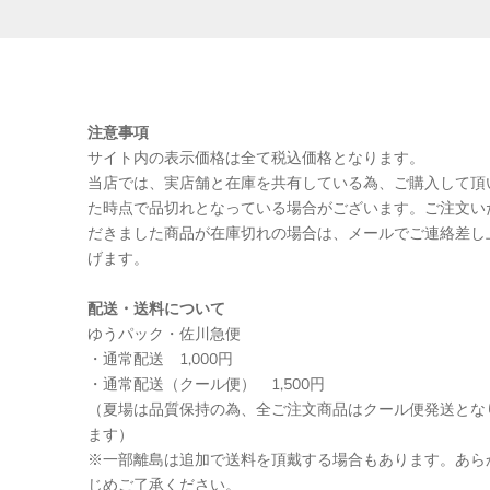
注意事項
サイト内の表示価格は全て税込価格となります。
当店では、実店舗と在庫を共有している為、ご購入して頂
た時点で品切れとなっている場合がございます。ご注文い
だきました商品が在庫切れの場合は、メールでご連絡差し
げます。
配送・送料について
ゆうパック・佐川急便
・通常配送 1,000円
・通常配送（クール便） 1,500円
（夏場は品質保持の為、全ご注文商品はクール便発送とな
ます）
※一部離島は追加で送料を頂戴する場合もあります。あら
じめご了承ください。