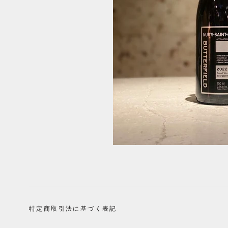
特定商取引法に基づく表記