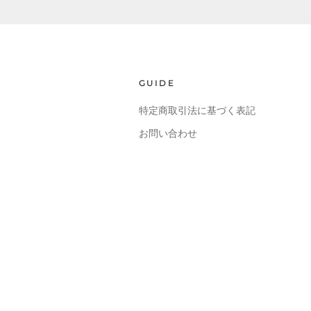
GUIDE
特定商取引法に基づく表記
お問い合わせ