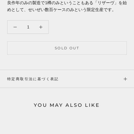
良作年のみの製造で1樽のみということもある「リザーヴ」を始
めとして、せいぜい数百ケースのみという限定生産です。
SOLD OUT
特定商取引法に基づく表記
YOU MAY ALSO LIKE