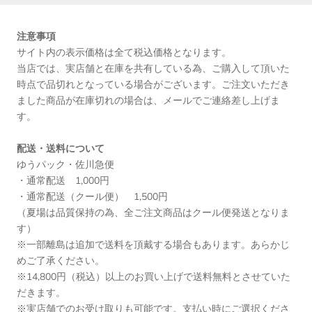
注意事項
サイト内の表示価格は全て税込価格となります。
当店では、実店舗と在庫を共有している為、ご購入して頂いた
時点で品切れとなっている場合がございます。ご注文いただき
ました商品が在庫切れの場合は、メールでご連絡差し上げま
す。
配送・送料について
ゆうパック・佐川急便
・通常配送 1,000円
・通常配送（クール便） 1,500円
（夏場は品質保持の為、全ご注文商品はクール便発送となりま
す）
※一部離島は追加で送料を頂戴する場合もあります。あらかじ
めご了承ください。
※14,800円（税込）以上のお買い上げで送料無料とさせていた
だきます。
※実店舗でのお受け取りも可能です。支払い時にご選択くださ