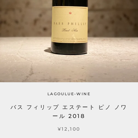
LAGOULUE-WINE
バス フィリップ エステート ピノ ノワ
ール 2018
¥12,100