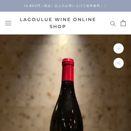
Skip
14,800円（税込）以上のお買い上げで送料無料！！
to
content
LAGOULUE WINE ONLINE
SHOP