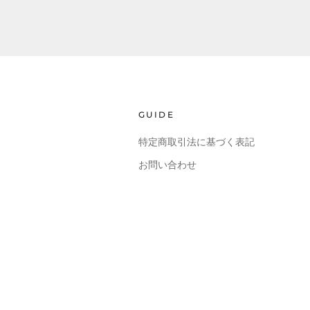
GUIDE
特定商取引法に基づく表記
お問い合わせ