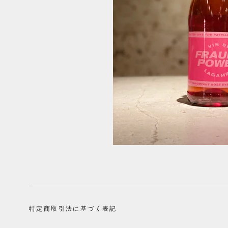
特定商取引法に基づく表記