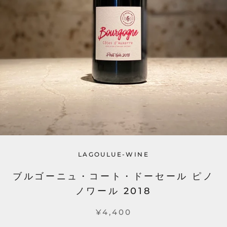
LAGOULUE-WINE
ブルゴーニュ・コート・ドーセール ピノ
ノワール 2018
¥4,400