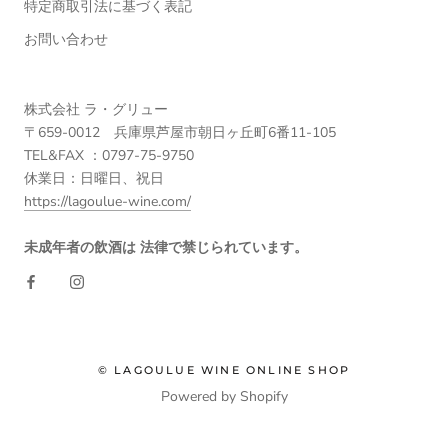
特定商取引法に基づく表記
お問い合わせ
株式会社 ラ・グリュー
〒659-0012 兵庫県芦屋市朝日ヶ丘町6番11-105
TEL&FAX ：0797-75-9750
休業日：日曜日、祝日
https://lagoulue-wine.com/
未成年者の飲酒は 法律で禁じられています。
© LAGOULUE WINE ONLINE SHOP
Powered by Shopify