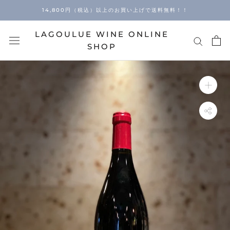
Skip
14,800円（税込）以上のお買い上げで送料無料！！
to
content
LAGOULUE WINE ONLINE
SHOP