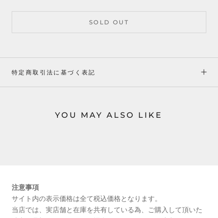
SOLD OUT
特定商取引法に基づく表記
YOU MAY ALSO LIKE
注意事項
サイト内の表示価格は全て税込価格となります。
当店では、実店舗と在庫を共有している為、ご購入して頂いた