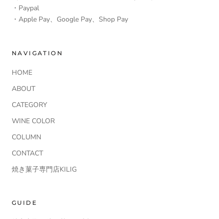
・Paypal
・Apple Pay、Google Pay、Shop Pay
NAVIGATION
HOME
ABOUT
CATEGORY
WINE COLOR
COLUMN
CONTACT
焼き菓子専門店KILIG
GUIDE