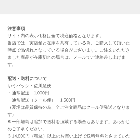
注意事項
サイト内の表示価格は全て税込価格となります。
当店では、実店舗と在庫を共有している為、ご購入して頂いた
時点で品切れとなっている場合がございます。ご注文いただき
ました商品が在庫切れの場合は、メールでご連絡差し上げま
す。
配送・送料について
ゆうパック・佐川急便
・通常配送 1,000円
・通常配送（クール便） 1,500円
（夏場は品質保持の為、全ご注文商品はクール便発送となりま
す）
※一部離島は追加で送料を頂戴する場合もあります。あらかじ
めご了承ください。
※14,800円（税込）以上のお買い上げで送料無料とさせていた