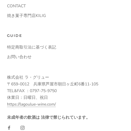
CONTACT
焼き菓子専門店KILIG
GUIDE
特定商取引法に基づく表記
お問い合わせ
株式会社 ラ・グリュー
〒659-0012 兵庫県芦屋市朝日ヶ丘町6番11-105
TEL&FAX ：0797-75-9750
休業日：日曜日、祝日
https://lagoulue-wine.com/
未成年者の飲酒は 法律で禁じられています。