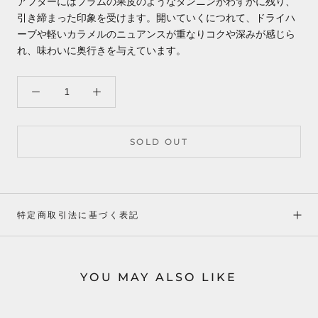
アフターにはプラムの果皮のようなタンニンがわずかに残り、
引き締まった印象を受けます。開いていくにつれて、ドライハ
ーブや軽いカラメルのニュアンスが重なりコクや深みが感じら
れ、味わいに奥行きを与えています。
SOLD OUT
特定商取引法に基づく表記
YOU MAY ALSO LIKE