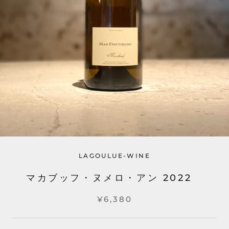
LAGOULUE-WINE
マカブッフ・ヌメロ・アン 2022
¥6,380