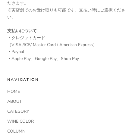
だきます。
※実店舗でのお受け取りも可能です。支払い時にご選択くださ
い。
支払いについて
・クレジットカード
（VISA /JCB/ Master Card / American Express）
・Paypal
・Apple Pay、Google Pay、Shop Pay
NAVIGATION
HOME
ABOUT
CATEGORY
WINE COLOR
COLUMN