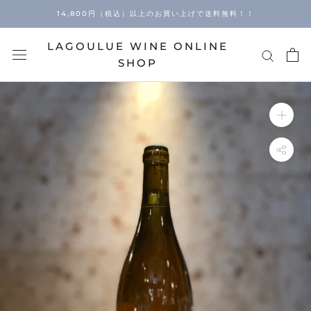
Skip
14,800円（税込）以上のお買い上げで送料無料！！
to
content
LAGOULUE WINE ONLINE
SHOP