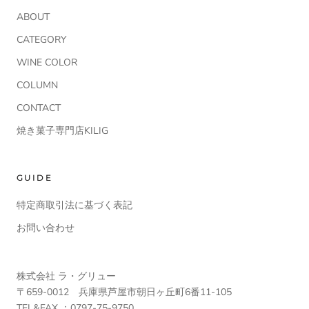
ABOUT
CATEGORY
WINE COLOR
COLUMN
CONTACT
焼き菓子専門店KILIG
GUIDE
特定商取引法に基づく表記
お問い合わせ
株式会社 ラ・グリュー
〒659-0012 兵庫県芦屋市朝日ヶ丘町6番11-105
TEL&FAX ：0797-75-9750