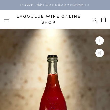
Skip
14,800円（税込）以上のお買い上げで送料無料！！
to
content
LAGOULUE WINE ONLINE
SHOP