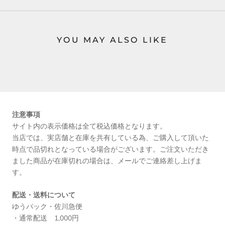
YOU MAY ALSO LIKE
注意事項
サイト内の表示価格は全て税込価格となります。
当店では、実店舗と在庫を共有している為、ご購入して頂いた
時点で品切れとなっている場合がございます。ご注文いただき
ました商品が在庫切れの場合は、メールでご連絡差し上げま
す。
配送・送料について
ゆうパック・佐川急便
・通常配送 1,000円