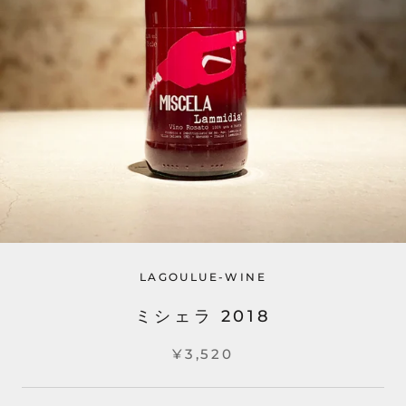
LAGOULUE-WINE
ミシェラ 2018
¥3,520