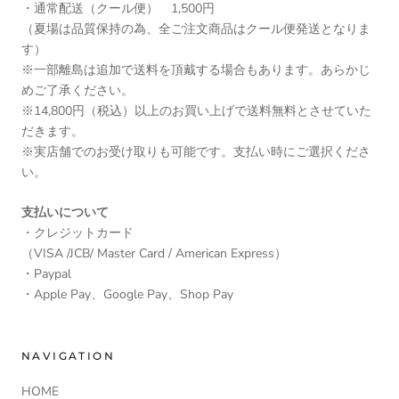
・通常配送（クール便） 1,500円
（夏場は品質保持の為、全ご注文商品はクール便発送となりま
す）
※一部離島は追加で送料を頂戴する場合もあります。あらかじ
めご了承ください。
※14,800円（税込）以上のお買い上げで送料無料とさせていた
だきます。
※実店舗でのお受け取りも可能です。支払い時にご選択くださ
い。
支払いについて
・クレジットカード
（VISA /JCB/ Master Card / American Express）
・Paypal
・Apple Pay、Google Pay、Shop Pay
NAVIGATION
HOME