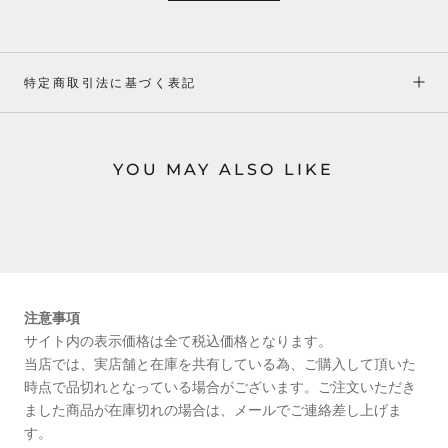
特定商取引法に基づく表記
YOU MAY ALSO LIKE
注意事項
サイト内の表示価格は全て税込価格となります。
当店では、実店舗と在庫を共有している為、ご購入して頂いた
時点で品切れとなっている場合がございます。ご注文いただき
ました商品が在庫切れの場合は、メールでご連絡差し上げま
す。