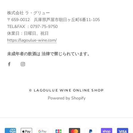
株式会社 ラ・グリュー
〒659-0012 兵庫県芦屋市朝日ヶ丘町6番11-105
TEL&FAX ：0797-75-9750
休業日：日曜日、祝日
https://lagoulue-wine.com/
未成年者の飲酒は 法律で禁じられています。
© LAGOULUE WINE ONLINE SHOP
Powered by Shopify