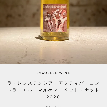
LAGOULUE-WINE
ラ・レジステンシア・アクティバ・コン
トラ・エル・マルケス・ペット・ナット
2020
¥5,170