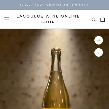
Skip
14,800円（税込）以上のお買い上げで送料無料！！
to
content
LAGOULUE WINE ONLINE
SHOP