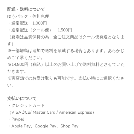
配送・送料について
ゆうパック・佐川急便
・通常配送 1,000円
・通常配送（クール便） 1,500円
（夏場は品質保持の為、全ご注文商品はクール便発送となりま
す）
※一部離島は追加で送料を頂戴する場合もあります。あらかじ
めご了承ください。
※14,800円（税込）以上のお買い上げで送料無料とさせていた
だきます。
※実店舗でのお受け取りも可能です。支払い時にご選択くださ
い。
支払いについて
・クレジットカード
（VISA /JCB/ Master Card / American Express）
・Paypal
・Apple Pay、Google Pay、Shop Pay