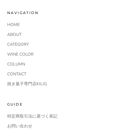
NAVIGATION
HOME
ABOUT
CATEGORY
WINE COLOR
COLUMN
CONTACT
焼き菓子専門店KILIG
GUIDE
特定商取引法に基づく表記
お問い合わせ