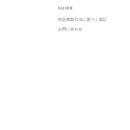
GUIDE
特定商取引法に基づく表記
お問い合わせ