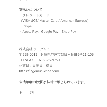
支払いについて
・クレジットカード
（VISA /JCB/ Master Card / American Express）
・Paypal
・Apple Pay、Google Pay、Shop Pay
株式会社 ラ・グリュー
〒659-0012 兵庫県芦屋市朝日ヶ丘町6番11-105
TEL&FAX ：0797-75-9750
休業日：日曜日、祝日
https://lagoulue-wine.com/
未成年者の飲酒は 法律で禁じられています。