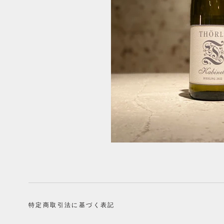
特定商取引法に基づく表記