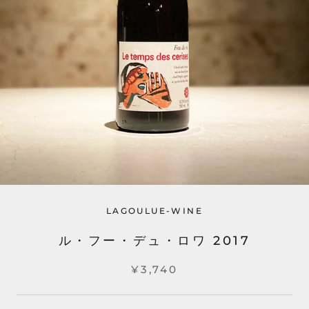
LAGOULUE-WINE
ル・フー・デュ・ロワ 2017
¥3,740