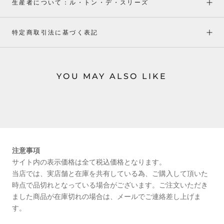
生産者について：ル・トン・デ・スリーズ
特定商取引法に基づく表記
YOU MAY ALSO LIKE
注意事項
サイト内の表示価格は全て税込価格となります。
当店では、実店舗と在庫を共有している為、ご購入して頂いた
時点で品切れとなっている場合がございます。ご注文いただき
ました商品が在庫切れの場合は、メールでご連絡差し上げま
す。