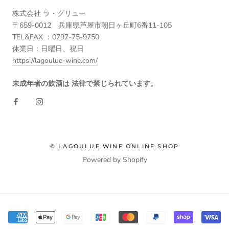
株式会社 ラ・グリュー
〒659-0012 兵庫県芦屋市朝日ヶ丘町6番11-105
TEL&FAX ：0797-75-9750
休業日：日曜日、祝日
https://lagoulue-wine.com/
未成年者の飲酒は 法律で禁じられています。
© LAGOULUE WINE ONLINE SHOP
Powered by Shopify