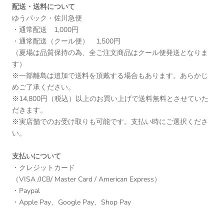
配送・送料について
ゆうパック・佐川急便
・通常配送 1,000円
・通常配送（クール便） 1,500円
（夏場は品質保持の為、全ご注文商品はクール便発送となりま
す）
※一部離島は追加で送料を頂戴する場合もあります。あらかじ
めご了承ください。
※14,800円（税込）以上のお買い上げで送料無料とさせていた
だきます。
※実店舗でのお受け取りも可能です。支払い時にご選択くださ
い。
支払いについて
・クレジットカード
（VISA /JCB/ Master Card / American Express）
・Paypal
・Apple Pay、Google Pay、Shop Pay