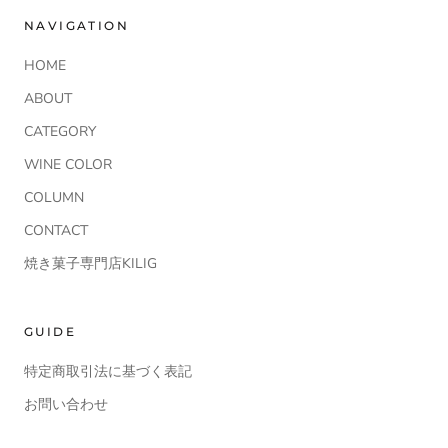
NAVIGATION
HOME
ABOUT
CATEGORY
WINE COLOR
COLUMN
CONTACT
焼き菓子専門店KILIG
GUIDE
特定商取引法に基づく表記
お問い合わせ