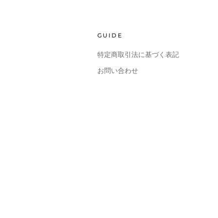
GUIDE
特定商取引法に基づく表記
お問い合わせ