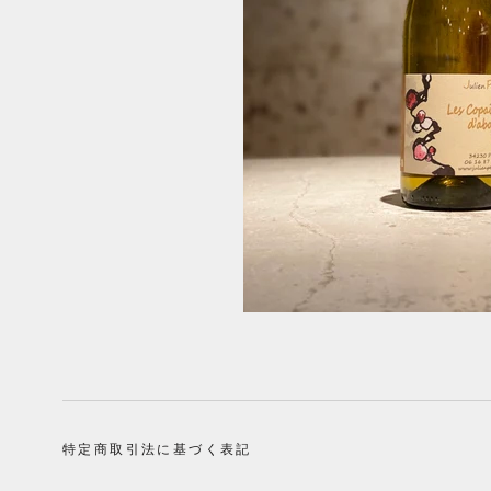
特定商取引法に基づく表記