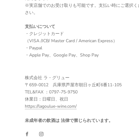
※実店舗でのお受け取りも可能です。支払い時にご選択く
さい。
支払いについて
・クレジットカード
（VISA /JCB/ Master Card / American Express）
・Paypal
・Apple Pay、Google Pay、Shop Pay
株式会社 ラ・グリュー
〒659-0012 兵庫県芦屋市朝日ヶ丘町6番11-105
TEL&FAX ：0797-75-9750
休業日：日曜日、祝日
https://lagoulue-wine.com/
未成年者の飲酒は 法律で禁じられています。