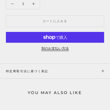
カートに入れる
別のお支払い方法
特定商取引法に基づく表記
YOU MAY ALSO LIKE