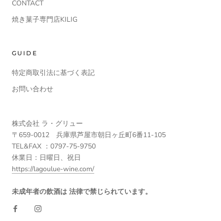
CONTACT
焼き菓子専門店KILIG
GUIDE
特定商取引法に基づく表記
お問い合わせ
株式会社 ラ・グリュー
〒659-0012 兵庫県芦屋市朝日ヶ丘町6番11-105
TEL&FAX ：0797-75-9750
休業日：日曜日、祝日
https://lagoulue-wine.com/
未成年者の飲酒は 法律で禁じられています。