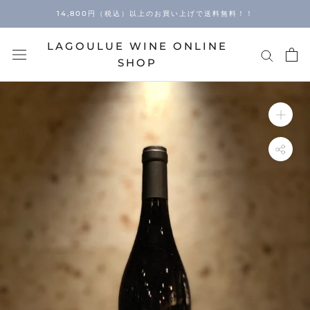
Skip
14,800円（税込）以上のお買い上げで送料無料！！
to
content
LAGOULUE WINE ONLINE
SHOP