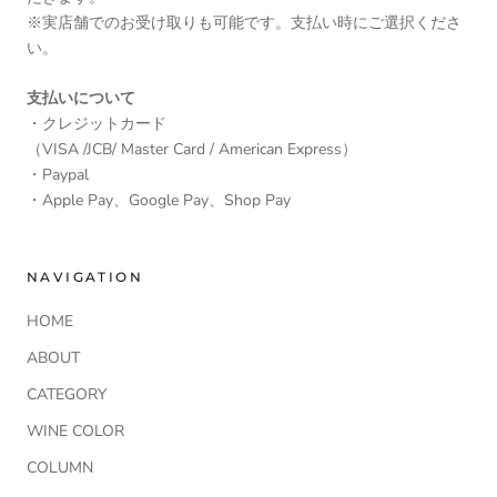
※実店舗でのお受け取りも可能です。支払い時にご選択くださ
い。
支払いについて
・クレジットカード
（VISA /JCB/ Master Card / American Express）
・Paypal
・Apple Pay、Google Pay、Shop Pay
NAVIGATION
HOME
ABOUT
CATEGORY
WINE COLOR
COLUMN