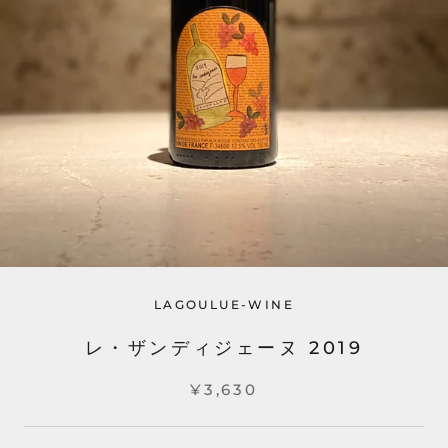
LAGOULUE-WINE
レ・ザンディジェーヌ 2019
¥3,630