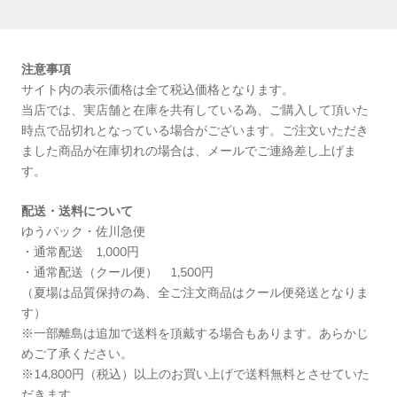
注意事項
サイト内の表示価格は全て税込価格となります。
当店では、実店舗と在庫を共有している為、ご購入して頂いた
時点で品切れとなっている場合がございます。ご注文いただき
ました商品が在庫切れの場合は、メールでご連絡差し上げま
す。
配送・送料について
ゆうパック・佐川急便
・通常配送 1,000円
・通常配送（クール便） 1,500円
（夏場は品質保持の為、全ご注文商品はクール便発送となりま
す）
※一部離島は追加で送料を頂戴する場合もあります。あらかじ
めご了承ください。
※14,800円（税込）以上のお買い上げで送料無料とさせていた
だきます。