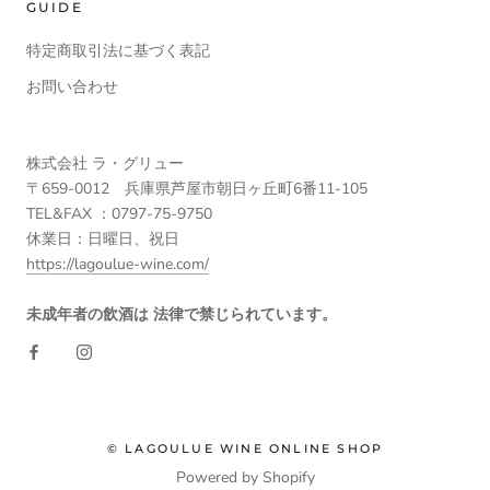
GUIDE
特定商取引法に基づく表記
お問い合わせ
株式会社 ラ・グリュー
〒659-0012 兵庫県芦屋市朝日ヶ丘町6番11-105
TEL&FAX ：0797-75-9750
休業日：日曜日、祝日
https://lagoulue-wine.com/
未成年者の飲酒は 法律で禁じられています。
© LAGOULUE WINE ONLINE SHOP
Powered by Shopify