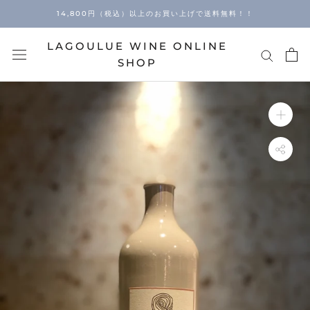
Skip
14,800円（税込）以上のお買い上げで送料無料！！
to
content
LAGOULUE WINE ONLINE
SHOP