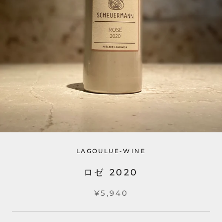
LAGOULUE-WINE
ロゼ 2020
¥5,940