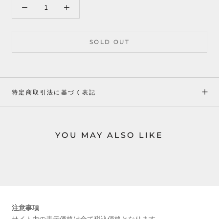
SOLD OUT
特定商取引法に基づく表記
YOU MAY ALSO LIKE
注意事項