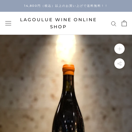
Skip
14,800円（税込）以上のお買い上げで送料無料！！
to
content
LAGOULUE WINE ONLINE
SHOP