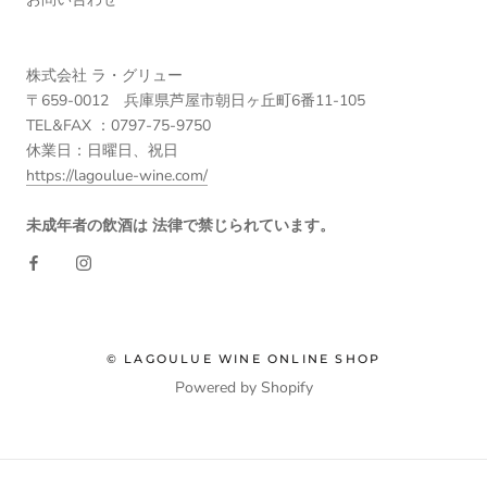
株式会社 ラ・グリュー
〒659-0012 兵庫県芦屋市朝日ヶ丘町6番11-105
TEL&FAX ：0797-75-9750
休業日：日曜日、祝日
https://lagoulue-wine.com/
未成年者の飲酒は 法律で禁じられています。
© LAGOULUE WINE ONLINE SHOP
Powered by Shopify