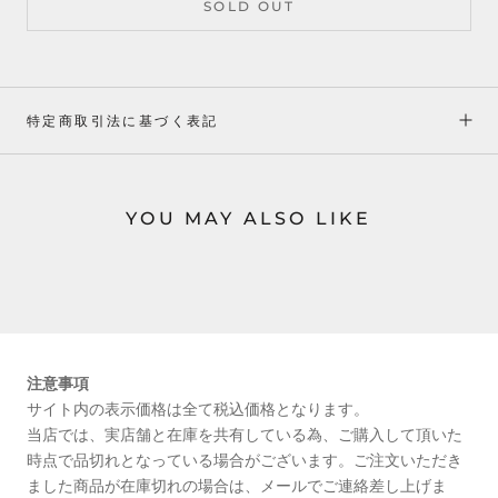
SOLD OUT
特定商取引法に基づく表記
YOU MAY ALSO LIKE
注意事項
サイト内の表示価格は全て税込価格となります。
当店では、実店舗と在庫を共有している為、ご購入して頂いた
時点で品切れとなっている場合がございます。ご注文いただき
ました商品が在庫切れの場合は、メールでご連絡差し上げま