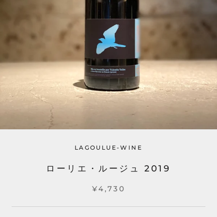
LAGOULUE-WINE
ローリエ・ルージュ 2019
¥4,730