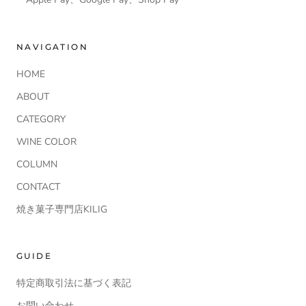
NAVIGATION
HOME
ABOUT
CATEGORY
WINE COLOR
COLUMN
CONTACT
焼き菓子専門店KILIG
GUIDE
特定商取引法に基づく表記
お問い合わせ