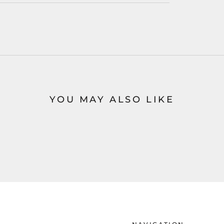
YOU MAY ALSO LIKE