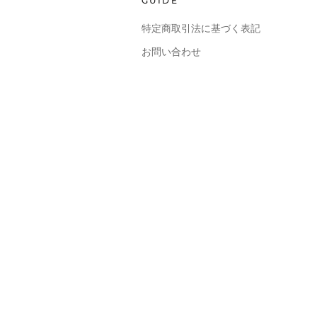
GUIDE
特定商取引法に基づく表記
お問い合わせ