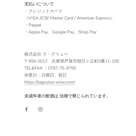
支払いについて
・クレジットカード
（VISA /JCB/ Master Card / American Express）
・Paypal
・Apple Pay、Google Pay、Shop Pay
株式会社 ラ・グリュー
〒659-0012 兵庫県芦屋市朝日ヶ丘町6番11-105
TEL&FAX ：0797-75-9750
休業日：日曜日、祝日
https://lagoulue-wine.com/
未成年者の飲酒は 法律で禁じられています。