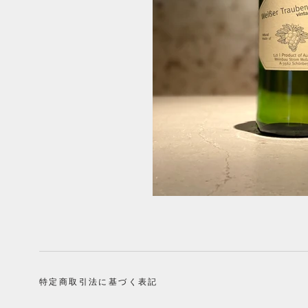
特定商取引法に基づく表記