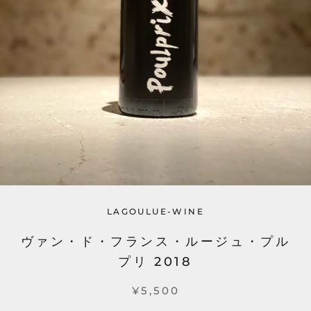
LAGOULUE-WINE
ヴァン・ド・フランス・ルージュ・プル
プリ 2018
¥5,500