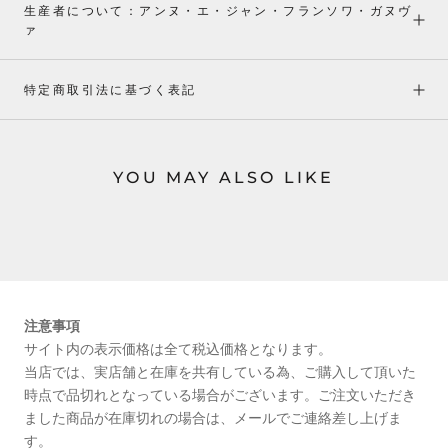
生産者について：アンヌ・エ・ジャン・フランソワ・ガヌヴ
ァ
特定商取引法に基づく表記
YOU MAY ALSO LIKE
注意事項
サイト内の表示価格は全て税込価格となります。
当店では、実店舗と在庫を共有している為、ご購入して頂いた
時点で品切れとなっている場合がございます。ご注文いただき
ました商品が在庫切れの場合は、メールでご連絡差し上げま
す。