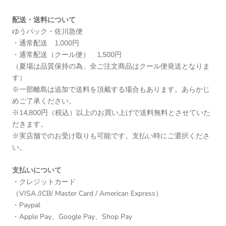
配送・送料について
ゆうパック・佐川急便
・通常配送 1,000円
・通常配送（クール便） 1,500円
（夏場は品質保持の為、全ご注文商品はクール便発送となりま
す）
※一部離島は追加で送料を頂戴する場合もあります。あらかじ
めご了承ください。
※14,800円（税込）以上のお買い上げで送料無料とさせていた
だきます。
※実店舗でのお受け取りも可能です。支払い時にご選択くださ
い。
支払いについて
・クレジットカード
（VISA /JCB/ Master Card / American Express）
・Paypal
・Apple Pay、Google Pay、Shop Pay