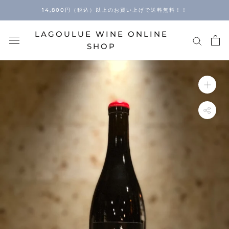
Skip
14,800円（税込）以上のお買い上げで送料無料！！
to
content
LAGOULUE WINE ONLINE
SHOP