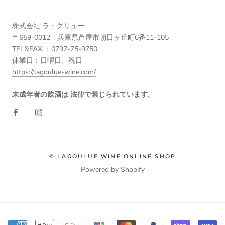
株式会社 ラ・グリュー
〒659-0012 兵庫県芦屋市朝日ヶ丘町6番11-105
TEL&FAX ：0797-75-9750
休業日：日曜日、祝日
https://lagoulue-wine.com/
未成年者の飲酒は 法律で禁じられています。
© LAGOULUE WINE ONLINE SHOP
Powered by Shopify