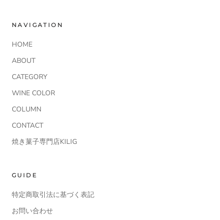
NAVIGATION
HOME
ABOUT
CATEGORY
WINE COLOR
COLUMN
CONTACT
焼き菓子専門店KILIG
GUIDE
特定商取引法に基づく表記
お問い合わせ