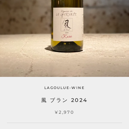
LAGOULUE-WINE
風 ブラン 2024
¥2,970