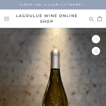
Skip
14,800円（税込）以上のお買い上げで送料無料！！
to
content
LAGOULUE WINE ONLINE
SHOP