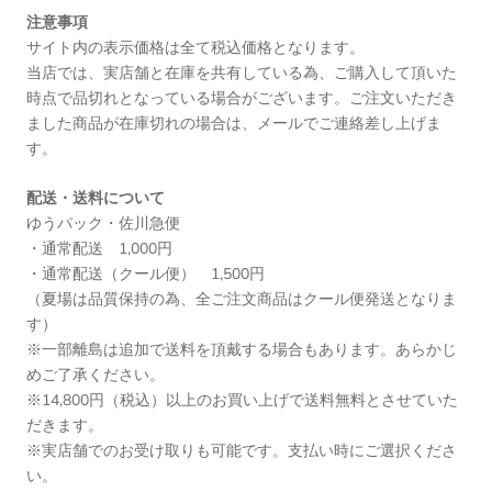
注意事項
サイト内の表示価格は全て税込価格となります。
当店では、実店舗と在庫を共有している為、ご購入して頂いた
時点で品切れとなっている場合がございます。ご注文いただき
ました商品が在庫切れの場合は、メールでご連絡差し上げま
す。
配送・送料について
ゆうパック・佐川急便
・通常配送 1,000円
・通常配送（クール便） 1,500円
（夏場は品質保持の為、全ご注文商品はクール便発送となりま
す）
※一部離島は追加で送料を頂戴する場合もあります。あらかじ
めご了承ください。
※14,800円（税込）以上のお買い上げで送料無料とさせていた
だきます。
※実店舗でのお受け取りも可能です。支払い時にご選択くださ
い。