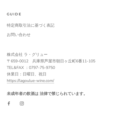
GUIDE
特定商取引法に基づく表記
お問い合わせ
株式会社 ラ・グリュー
〒659-0012 兵庫県芦屋市朝日ヶ丘町6番11-105
TEL&FAX ：0797-75-9750
休業日：日曜日、祝日
https://lagoulue-wine.com/
未成年者の飲酒は 法律で禁じられています。