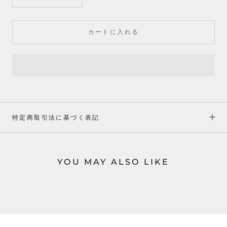
カートに入れる
特定商取引法に基づく表記
YOU MAY ALSO LIKE